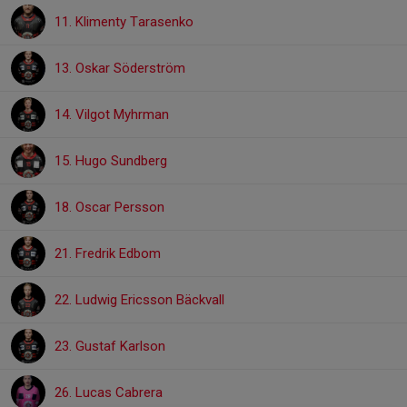
11. Klimenty Tarasenko
13. Oskar Söderström
14. Vilgot Myhrman
15. Hugo Sundberg
18. Oscar Persson
21. Fredrik Edbom
22. Ludwig Ericsson Bäckvall
23. Gustaf Karlson
26. Lucas Cabrera