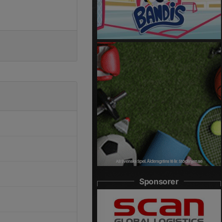
Sponsorer