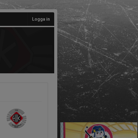
Logga in