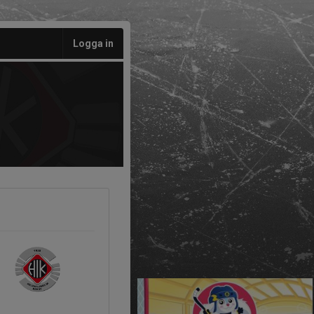
Logga in