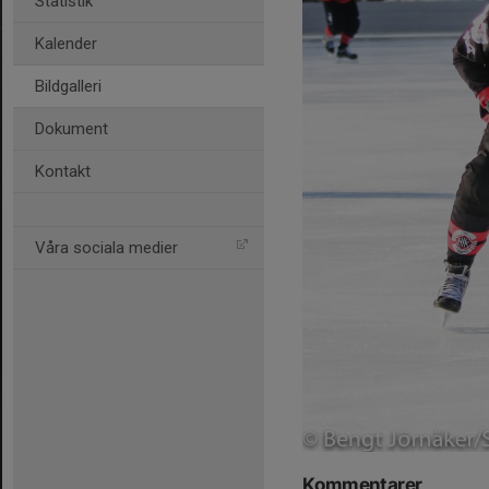
Statistik
Kalender
Bildgalleri
Dokument
Kontakt
Våra sociala medier
Kommentarer