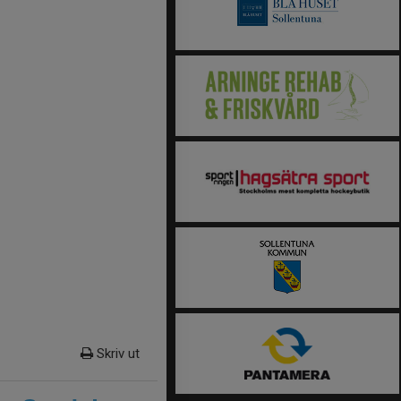
Skriv ut