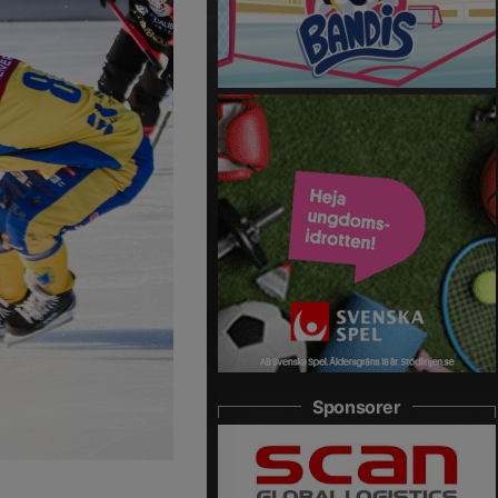
Sponsorer