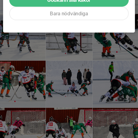
Bara nödvändiga