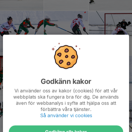
Godkänn kakor
Vi använder oss av kakor (cookies) för att vår
webbplats ska fungera bra för dig. De används
även för webbanalys i syfte att hjälpa oss att
förbättra våra tjänster.
Så använder vi cookies
Godkänn alla kakor