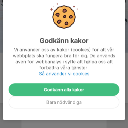
Godkänn kakor
Vi använder oss av kakor (cookies) för att vår
webbplats ska fungera bra för dig. De används
Kommentarer
även för webbanalys i syfte att hjälpa oss att
förbättra våra tjänster.
Så använder vi cookies
Godkänn alla kakor
Bara nödvändiga