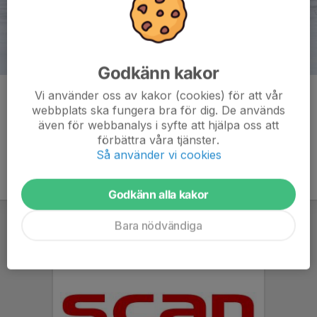
Godkänn kakor
Vi använder oss av kakor (cookies) för att vår
Kommentarer
webbplats ska fungera bra för dig. De används
även för webbanalys i syfte att hjälpa oss att
förbättra våra tjänster.
Så använder vi cookies
Godkänn alla kakor
Bara nödvändiga