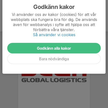
Godkänn kakor
Vi använder oss av kakor (cookies) för att vår
webbplats ska fungera bra för dig. De används
även för webbanalys i syfte att hjälpa oss att
förbättra våra tjänster.
Så använder vi cookies
Godkänn alla kakor
Bara nödvändiga