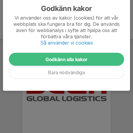
Godkänn kakor
Vi använder oss av kakor (cookies) för att vår
webbplats ska fungera bra för dig. De används
även för webbanalys i syfte att hjälpa oss att
förbättra våra tjänster.
Så använder vi cookies
Godkänn alla kakor
Bara nödvändiga