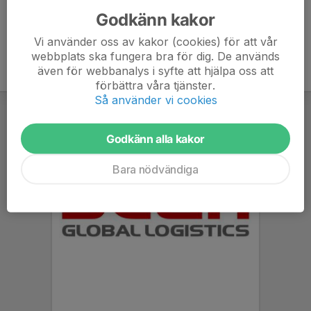
Godkänn kakor
Vi använder oss av kakor (cookies) för att vår
webbplats ska fungera bra för dig. De används
även för webbanalys i syfte att hjälpa oss att
förbättra våra tjänster.
Så använder vi cookies
Godkänn alla kakor
Bara nödvändiga