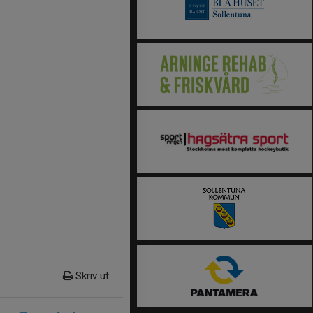
Skriv ut