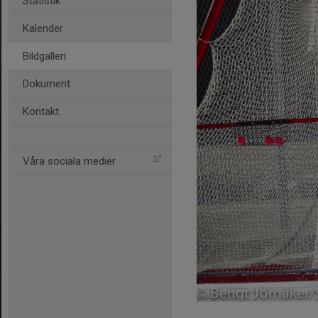
Statistik
Kalender
Bildgalleri
Dokument
Kontakt
Våra sociala medier