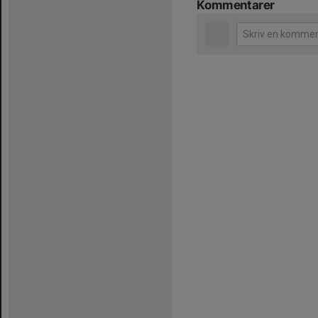
Kommentarer