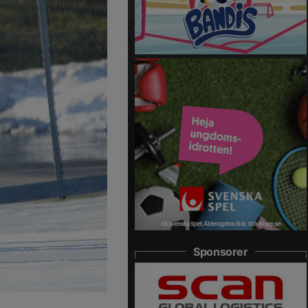
Sponsorer