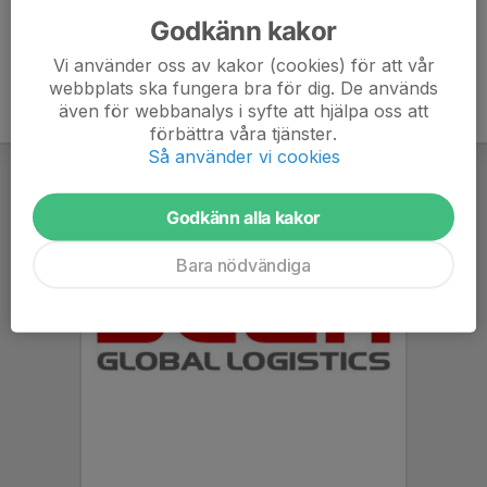
Godkänn kakor
Vi använder oss av kakor (cookies) för att vår
webbplats ska fungera bra för dig. De används
även för webbanalys i syfte att hjälpa oss att
förbättra våra tjänster.
Så använder vi cookies
Godkänn alla kakor
Bara nödvändiga