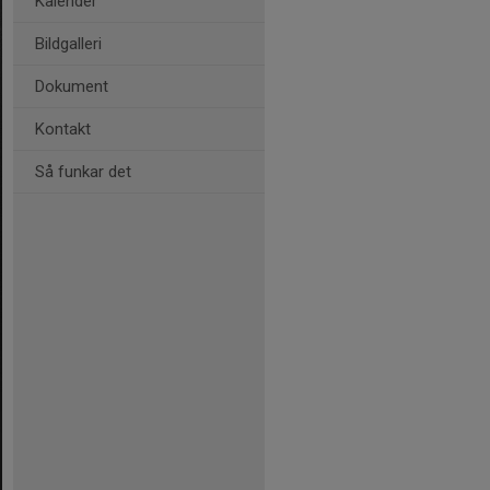
Kalender
Bildgalleri
Dokument
Kontakt
Så funkar det