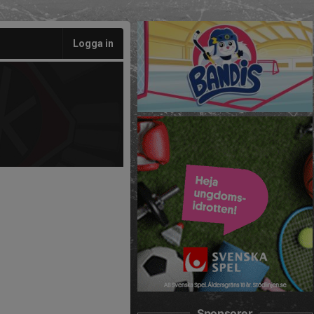
Logga in
Sponsorer